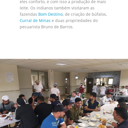
eles conforto, e com isso a produção de mais
leite. Os indianos também visitaram as
fazendas
Bom Destino
, de criação de búfalos,
Curral de Minas
e duas propriedades do
pecuarista Bruno de Barros.