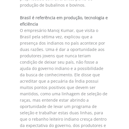
produção de bubalinos e bovinos.
Brasil é referência em produção, tecnologia e
eficiência
O empresário Manoj Kumar, que visita o
Brasil pela sétima vez, explicou que a
presença dos indianos no país acontece por
duas razões. Uma é dar a oportunidade aos
produtores jovens que nunca teriam
condição de deixar seu país, não fosse a
ajuda do governo indiano e a possibilidade
da busca de conhecimento. Ele disse que
acreditar que a pecuária da Índia possui
muitos pontos positivos que devem ser
mantidos, como uma linhagem de seleção de
raças, mas entende estar abrindo a
oportunidade de levar um programa de
seleção e trabalhar estas duas linhas, para
que o rebanho leiteiro indiano cresça dentro
da expectativa do governo, dos produtores e