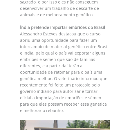
sagrado, e por isso eles não conseguem
desenvolver um trabalho de descarte de
animais e de melhoramento genético.
Índia pretende importar embriões do Brasil
Alessandro Esteves destacou que o curso
abriu uma oportunidade para fazer um
intercambio de material genético entre Brasil
e Índia, pelo qual o país vai exportar alguns
embriões e sêmen que são de famílias
diferentes, e a partir daí terão a
oportunidade de retomar para o país uma
genética melhor. O veterinário informou que
recentemente foi feito um protocolo pelo
governo indiano para autorizar e tornar
oficial a importação de embriões e sêmen
para que eles possam receber essa genética
e melhorar o rebanho.