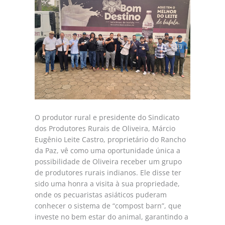
O produtor rural e presidente do Sindicato
dos Produtores Rurais de Oliveira, Márcio
Eugênio Leite Castro, proprietário do Rancho
da Paz, vê como uma oportunidade única a
possibilidade de Oliveira receber um grupo
de produtores rurais indianos. Ele disse ter
sido uma honra a visita à sua propriedade,
onde os pecuaristas asiáticos puderam
conhecer o sistema de “compost barn”, que
investe no bem estar do animal, garantindo a