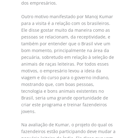
dos empresários.
Outro motivo manifestado por Manoj Kumar
para a visita é a relação com os brasileiros.
Ele disse gostar muito da maneira como as
pessoas se relacionam, da receptividade, e
também por entender que o Brasil vive um
bom momento, principalmente na área da
pecuária, sobretudo em relação à seleção de
animais de raças leiteiras. Por todos esses
motivos, o empresário levou a ideia da
viagem e do curso para o governo indiano,
mostrando que, com boas pessoas,
tecnologia e bons animais existentes no
Brasil, seria uma grande oportunidade de
criar este programa e treinar fazendeiros
jovens.
Na avaliação de Kumar, o projeto do qual os
fazendeiros estão participando deve mudar a