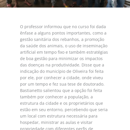
O professor informou que no curso foi dada
ênfase a alguns pontos importantes, como a
gestão sanitária dos rebanhos, a promoção
da saúde dos animais, o uso de inseminação
artificial em tempo fixo e também estratégias
de boa gestão para minimizar os impactos
das doenças na produtividade. Disse que a
indicação do município de Oliveira foi feita
por ele, por conhecer a cidade, onde viveu
por um tempo e fez sua tese de doutorado.
Bastianetto salientou que a opção foi feita
também por conhecer a população, a
estrutura da cidade e os proprietários que
estão em seu entorno, percebendo que seria
um local com estrutura necessária para
hospedar, ministrar as aulas e visitar
propriedade com diferentes perfis de