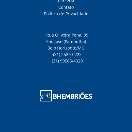
Parceria
Contato
Política de Privacidade
Rua Oliveira Pena, 99
São José (Pampulha)
Belo Horizonte/MG
(31) 2520-0225
(31) 99505-4920