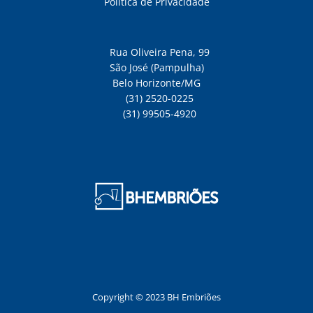
Política de Privacidade
Rua Oliveira Pena, 99
São José (Pampulha)
Belo Horizonte/MG
(31) 2520-0225
(31) 99505-4920
Copyright © 2023 BH Embriões